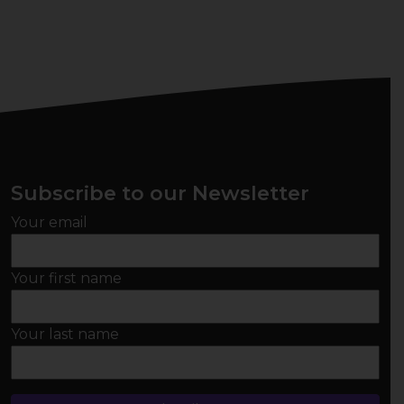
Subscribe to our Newsletter
Your email
Your first name
Your last name