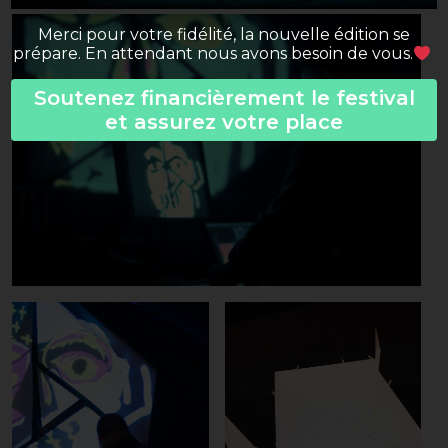
Merci pour votre fidélité, la nouvelle édition se
prépare. En attendant nous avons besoin de vous.
Soutenez financièrement le festival
et assurez votre place