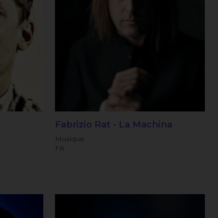
Fabrizio Rat - La Machina
Musique
FR