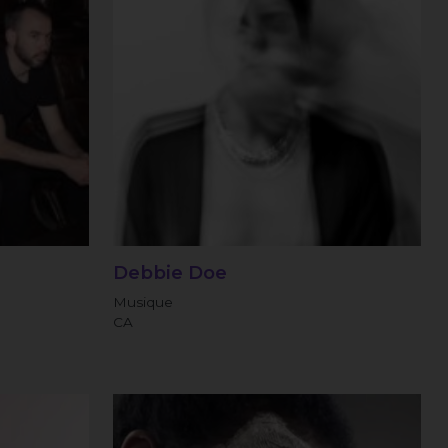
Debbie Doe
Musique
CA