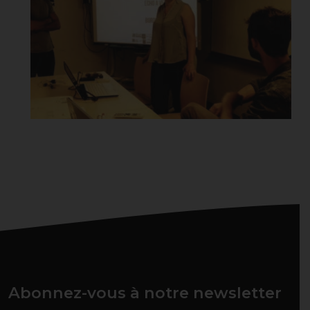
Abonnez-vous à notre newsletter