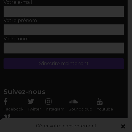
Votre e-mail
Votre prénom
Votre nom
Suivez-nous
Facebook
Twitter
Instagram
Soundcloud
Youtube
Vimeo
Gérer votre consentement