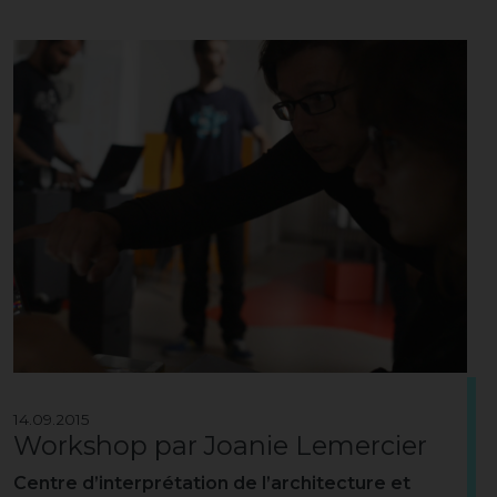
14.09.2015
Workshop par Joanie Lemercier
Centre d’interprétation de l’architecture et