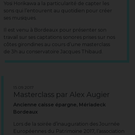
Yosi Horikawa a la particularité de capter les
sons qui l’entourent au quotidien pour créer
ses musiques.
Il est venu à Bordeaux pour présenter son
travail sur ses captations sonores prises sur nos
côtes girondines au cours d’une masterclass
de 3h au conservatoire Jacques Thibaud.
15.09.2017
Masterclass par Alex Augier
Ancienne caisse épargne, Mériadeck
Bordeaux
Lors de la soirée d’inauguration des Journée
Européennes du Patrimoine 2017, l’association