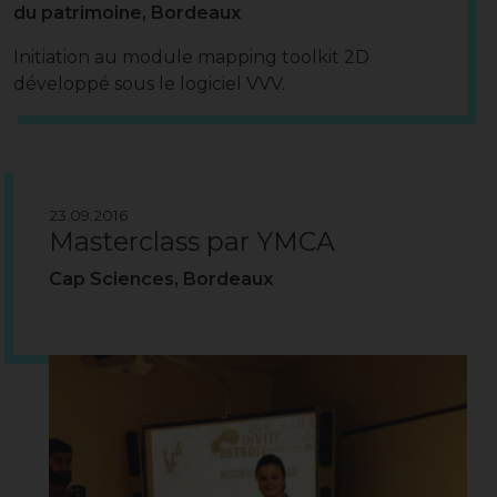
du patrimoine, Bordeaux
Initiation au module mapping toolkit 2D
développé sous le logiciel VVV.
23.09.2016
Masterclass par YMCA
Cap Sciences, Bordeaux