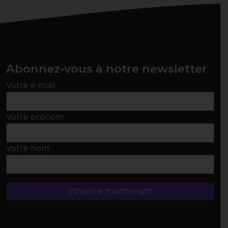
Abonnez-vous à notre newsletter
Votre e-mail
Votre prénom
Votre nom