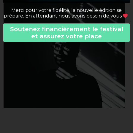
Merci pour votre fidélité, la nouvelle édition se
prépare. En attendant nous avons besoin de vous.
Soutenez financièrement le festival
et assurez votre place