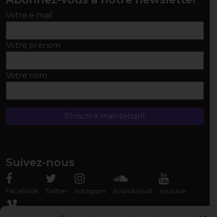
Votre e-mail
Votre prénom
Votre nom
Suivez-nous
Facebook
Twitter
Instagram
Soundcloud
Youtube
Vimeo