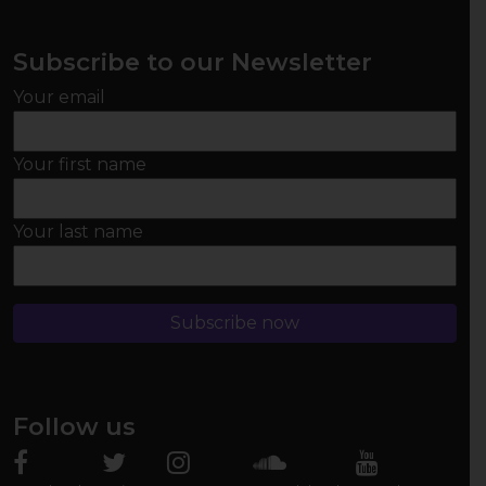
Subscribe to our Newsletter
Your email
Your first name
Your last name
Follow us