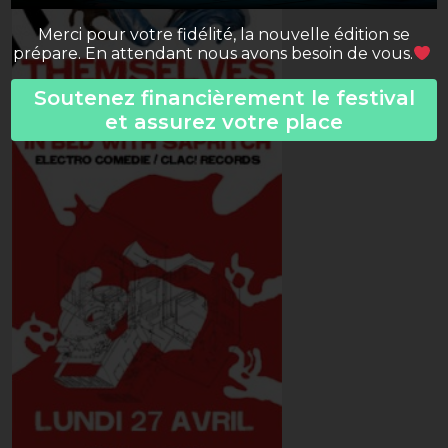
Merci pour votre fidélité, la nouvelle édition se
prépare. En attendant nous avons besoin de vous.
Soutenez financièrement le festival
et assurez votre place