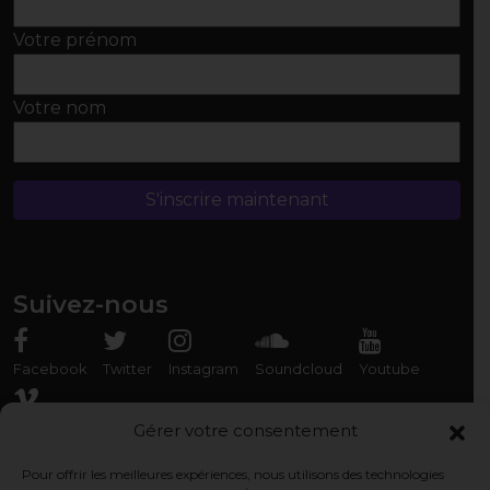
Votre prénom
Votre nom
Suivez-nous
Facebook
Twitter
Instagram
Soundcloud
Youtube
Vimeo
Gérer votre consentement
Pour offrir les meilleures expériences, nous utilisons des technologies