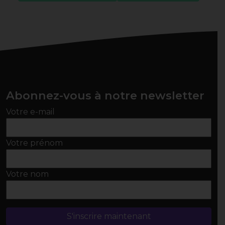
Abonnez-vous à notre newsletter
Votre e-mail
Votre prénom
Votre nom