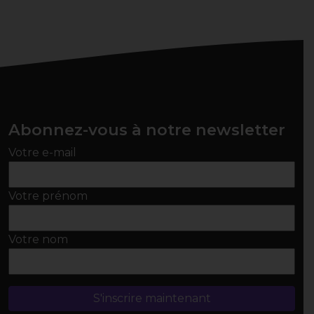
Abonnez-vous à notre newsletter
Votre e-mail
Votre prénom
Votre nom