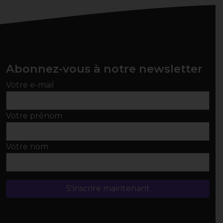
Abonnez-vous à notre newsletter
Votre e-mail
Votre prénom
Votre nom