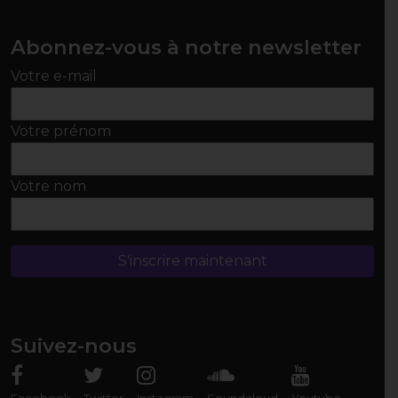
Abonnez-vous à notre newsletter
Votre e-mail
Votre prénom
Votre nom
Suivez-nous