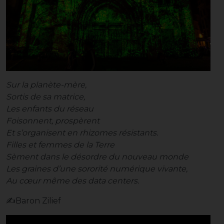
Sur la planète-mère,
Sortis de sa matrice,
Les enfants du réseau
Foisonnent, prospèrent
Et s’organisent en rhizomes résistants.
Filles et femmes de la Terre
Sèment dans le désordre du nouveau monde
Les graines d’une sororité numérique vivante,
Au cœur même des data centers.
✍️Baron Zilief